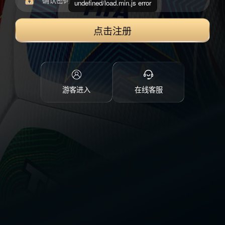
undefined/load.min.js error
点击注册
游客进入
在线客服