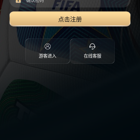
点击注册
游客进入
在线客服